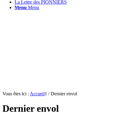
La Lettre des PIONNIERS
Menu
Menu
Vous êtes ici :
Accueil
1
/
Dernier envol
Dernier envol