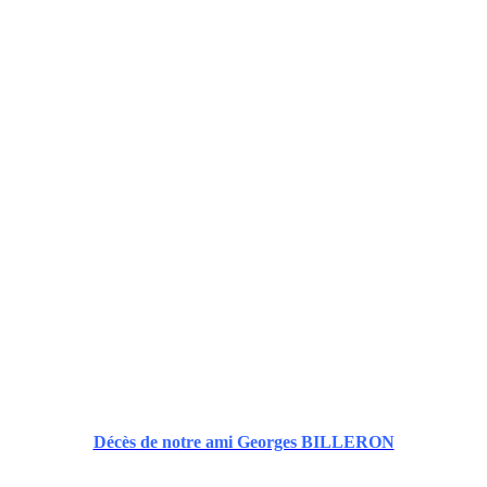
Décès de notre ami Georges BILLERON