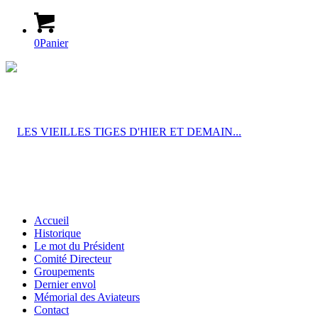
0
Panier
Accueil
Historique
Le mot du Président
Comité Directeur
Groupements
Dernier envol
Mémorial des Aviateurs
Contact