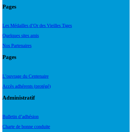
Pages
Les Médailles d’Or des Vieilles Tiges
Quelques sites amis
Nos Partenaires
Pages
L’ouvrage du Centenaire
Accès adhérents (protégé)
Administratif
Bulletin d’adhésion
Charte de bonne conduite