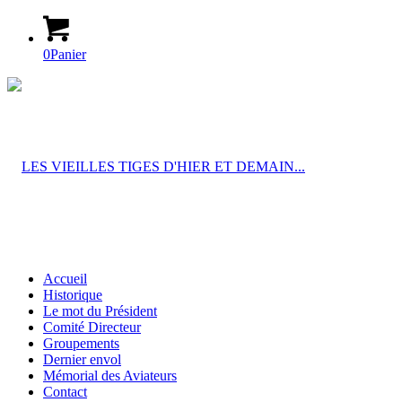
0
Panier
Accueil
Historique
Le mot du Président
Comité Directeur
Groupements
Dernier envol
Mémorial des Aviateurs
Contact