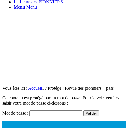
La Lettre des PIONNIERS
Menu
Menu
Vous êtes ici :
Accueil
1
/
Protégé : Revue des pionniers – pass
Ce contenu est protégé par un mot de passe. Pour le voir, veuillez
saisir votre mot de passe ci-dessous :
Mot de passe :