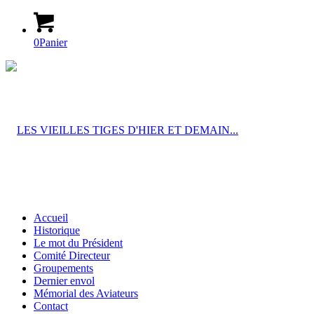
0
Panier
Accueil
Historique
Le mot du Président
Comité Directeur
Groupements
Dernier envol
Mémorial des Aviateurs
Contact