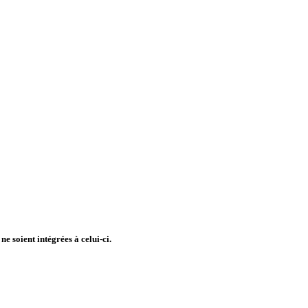
e soient intégrées à celui-ci.