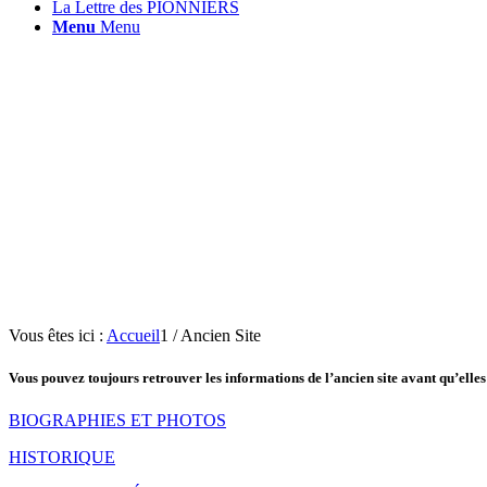
La Lettre des PIONNIERS
Menu
Menu
Vous êtes ici :
Accueil
1
/
Ancien Site
Vous pouvez toujours retrouver les informations de l’ancien site avant qu’elles n
BIOGRAPHIES ET PHOTOS
HISTORIQUE