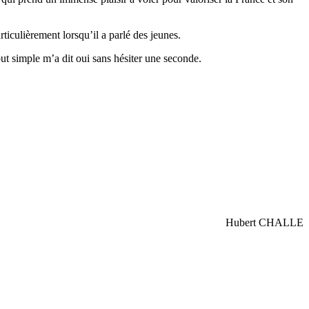
ticulièrement lorsqu’il a parlé des jeunes.
tout simple m’a dit oui sans hésiter une seconde.
Hubert CHALLE