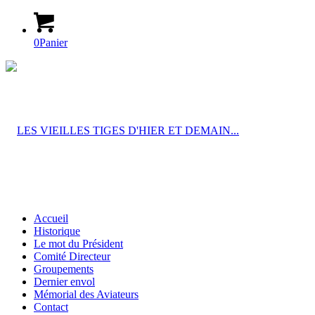
0
Panier
Accueil
Historique
Le mot du Président
Comité Directeur
Groupements
Dernier envol
Mémorial des Aviateurs
Contact