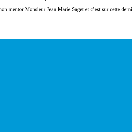
mon mentor Monsieur Jean Marie Saget et c’est sur cette derni