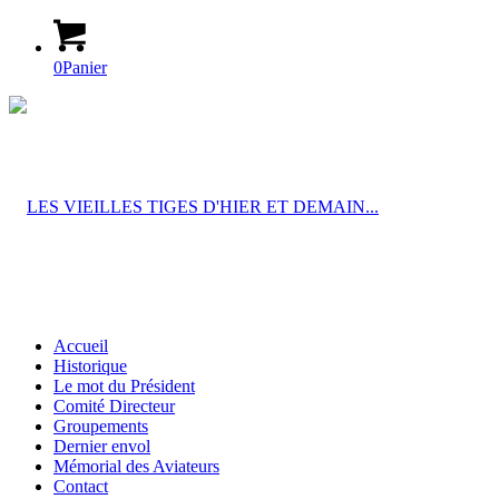
0
Panier
Accueil
Historique
Le mot du Président
Comité Directeur
Groupements
Dernier envol
Mémorial des Aviateurs
Contact