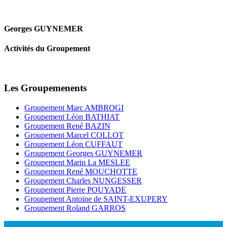
Georges GUYNEMER
Activités du Groupement
Les Groupemenents
Groupement Marc AMBROGI
Groupement Léon BATHIAT
Groupement René BAZIN
Groupement Marcel COLLOT
Groupement Léon CUFFAUT
Groupement Georges GUYNEMER
Groupement Marin La MESLEE
Groupement René MOUCHOTTE
Groupement Charles NUNGESSER
Groupement Pierre POUYADE
Groupement Antoine de SAINT-EXUPERY
Groupement Roland GARROS