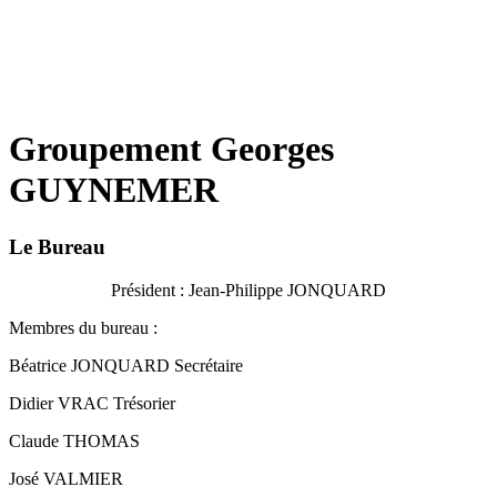
Groupement Georges
GUYNEMER
Le Bureau
Président : Jean-Philippe JONQUARD
Membres du bureau :
Béatrice JONQUARD Secrétaire
Didier VRAC Trésorier
Claude THOMAS
José VALMIER