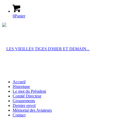
0
Panier
Accueil
Historique
Le mot du Président
Comité Directeur
Groupements
Dernier envol
Mémorial des Aviateurs
Contact