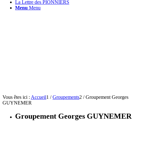
La Lettre des PIONNIERS
Menu
Menu
Vous êtes ici :
Accueil
1
/
Groupements
2
/
Groupement Georges
GUYNEMER
Groupement Georges GUYNEMER