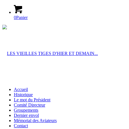
0
Panier
Accueil
Historique
Le mot du Président
Comité Directeur
Groupements
Dernier envol
Mémorial des Aviateurs
Contact