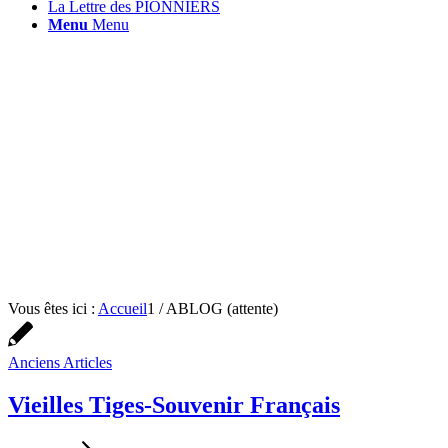
La Lettre des PIONNIERS
Menu
Menu
Vous êtes ici :
Accueil
1
/
ABLOG (attente)
Anciens Articles
Vieilles Tiges-Souvenir Français